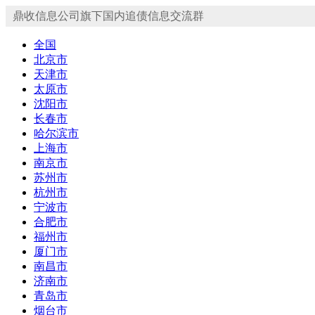
鼎收信息公司旗下国内追债信息交流群
全国
北京市
天津市
太原市
沈阳市
长春市
哈尔滨市
上海市
南京市
苏州市
杭州市
宁波市
合肥市
福州市
厦门市
南昌市
济南市
青岛市
烟台市