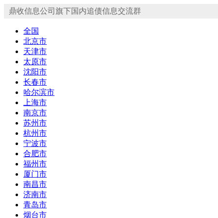
鼎收信息公司旗下国内追债信息交流群
全国
北京市
天津市
太原市
沈阳市
长春市
哈尔滨市
上海市
南京市
苏州市
杭州市
宁波市
合肥市
福州市
厦门市
南昌市
济南市
青岛市
烟台市