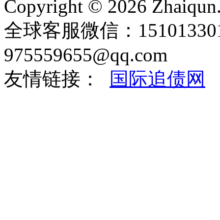
Copyright © 2026 Zhaiqun.
全球客服微信：151013301
975559655@qq.com
友情链接：
国际追债网