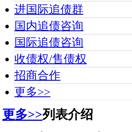
进国际追债群
国内追债咨询
国际追债咨询
收债权/售债权
招商合作
更多>>
更多>>
列表介绍