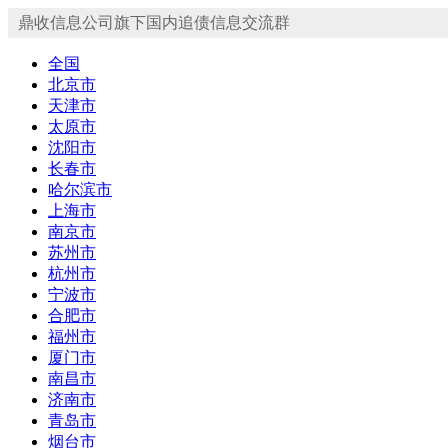
鼎收信息公司旗下国内追债信息交流群
全国
北京市
天津市
太原市
沈阳市
长春市
哈尔滨市
上海市
南京市
苏州市
杭州市
宁波市
合肥市
福州市
厦门市
南昌市
济南市
青岛市
烟台市