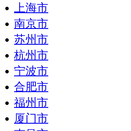
上海市
南京市
苏州市
杭州市
宁波市
合肥市
福州市
厦门市