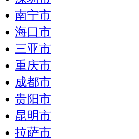
南宁市
海口市
三亚市
重庆市
成都市
贵阳市
昆明市
拉萨市