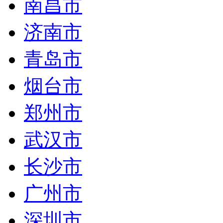
南昌市
济南市
青岛市
烟台市
郑州市
武汉市
长沙市
广州市
深圳市