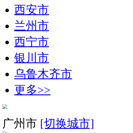
西安市
兰州市
西宁市
银川市
乌鲁木齐市
更多>>
广州市
[切换城市]