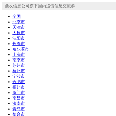
鼎收信息公司旗下国内追债信息交流群
全国
北京市
天津市
太原市
沈阳市
长春市
哈尔滨市
上海市
南京市
苏州市
杭州市
宁波市
合肥市
福州市
厦门市
南昌市
济南市
青岛市
烟台市